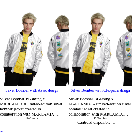
Silver Bomber with Aztec design
Silver Bomber with Cleopatra design
Silver Bomber BGaming x
Silver Bomber BGaming x
MARCAMIX A limited-edition silver
MARCAMIX A limited-edition silver
bomber jacket created in
bomber jacket created in
collaboration with MARCAMIX.…
collaboration with MARCAMIX.…
1200
coins
1200
coins
Cantidad disponible:
1