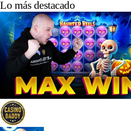
Lo más destacado