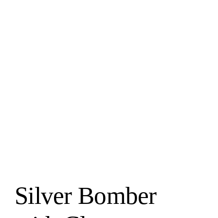
Silver Bomber