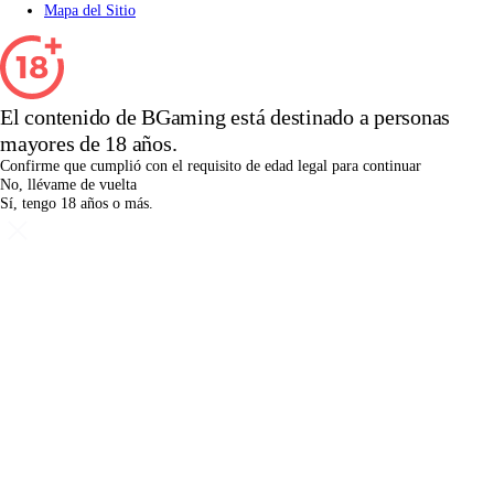
Mapa del Sitio
El contenido de BGaming está destinado a personas
mayores de 18 años.
Confirme que cumplió con el requisito de edad legal para continuar
No, llévame de vuelta
Sí, tengo 18 años o más.