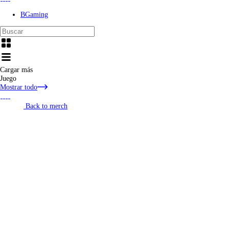
BGaming
Cargar más
Juego
Mostrar todo
Back to merch