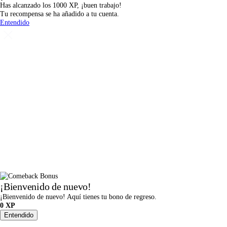
Has alcanzado los 1000 XP, ¡buen trabajo!
Tu recompensa se ha añadido a tu cuenta.
Entendido
¡Bienvenido de nuevo!
¡Bienvenido de nuevo! Aquí tienes tu bono de regreso.
0
XP
Entendido