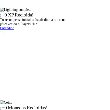
¡
+0
XP Recibida!
Tu recompensa inicial se ha añadido a tu cuenta.
¡Bienvenido a Players Hub!
Entendido
¡
+0
Monedas Recibidas!