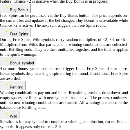
feature. Chance ×2 is inactive when the Buy Bonus is in progress.
Buy Bonus
Free Spins can be purchased via the Buy Bonus button. The price depends on
the current bet and updates if the bet changes. Buy Bonus is unavailable while
Chance ×2 is active. The next spin triggers the Free Spins round.
Free Spins
During Free Spins, Wild symbols carry random multipliers of ×2, ×3, or ×5.
Multipliers from Wilds that participate in winning combinations are collected
until Refilling ends. They are then multiplied together, and the total is applied
to the spin’s winnings.
Bonus symbol
4 or more Bonus symbols on the reels trigger 12–22 Free Spins. If 3 or more
Bonus symbols drop in a single spin during the round, 5 additional Free Spins
are awarded.
Refilling
Winning combinations pay out and burst. Remaining symbols drop down, and
empty spaces are filled with new symbols from above. The process continues
until no new winning combinations are formed. All winnings are added to the
balance once Refilling ends.
Wild
Substitutes for any symbol to complete a winning combination, except Bonus
symbols. It appears only on reels 2–5.