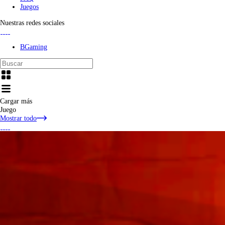
Juegos
Nuestras redes sociales
BGaming
Cargar más
Juego
Mostrar todo