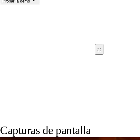
Probar la demo
⛶
Capturas de pantalla