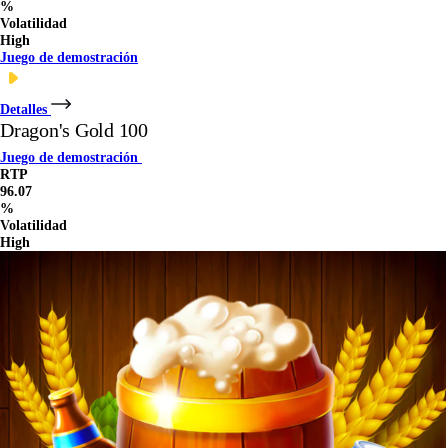
%
Volatilidad
High
Juego de demostración
Detalles
Dragon's Gold 100
Juego de demostración
RTP
96.07
%
Volatilidad
High