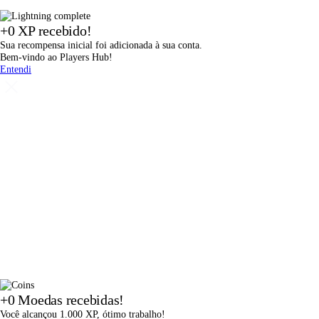
+0
XP recebido!
Sua recompensa inicial foi adicionada à sua conta.
Bem-vindo ao Players Hub!
Entendi
+0
Moedas recebidas!
Você alcançou 1.000 XP, ótimo trabalho!