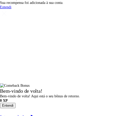
Sua recompensa foi adicionada à sua conta.
Entendi
Bem-vindo de volta!
Bem-vindo de volta! Aqui está o seu bônus de retorno.
0
XP
Entendi