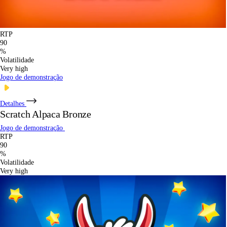
RTP
90
%
Volatilidade
Very high
Jogo de demonstração
Detalhes
Scratch Alpaca Bronze
Jogo de demonstração
RTP
90
%
Volatilidade
Very high