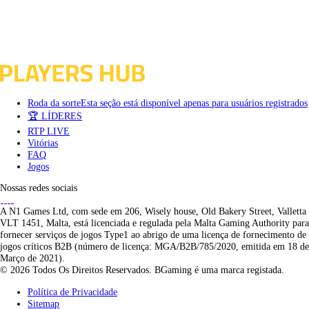
Roda da sorte
Esta seção está disponível apenas para usuários registrados
🏆 LÍDERES
RTP LIVE
Vitórias
FAQ
Jogos
Nossas redes sociais
A N1 Games Ltd, com sede em 206, Wisely house, Old Bakery Street, Valletta
VLT 1451, Malta, está licenciada e regulada pela Malta Gaming Authority para
fornecer serviços de jogos Type1 ao abrigo de uma licença de fornecimento de
jogos críticos B2B (número de licença: MGA/B2B/785/2020, emitida em 18 de
Março de 2021).
© 2026 Todos Os Direitos Reservados. BGaming é uma marca registada.
Política de Privacidade
Sitemap