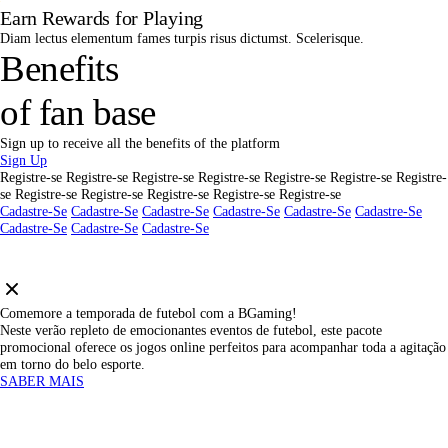
Earn Rewards for Playing
Diam lectus elementum fames turpis risus dictumst. Scelerisque.
Benefits
of fan base
Sign up to receive all the benefits of the platform
Sign Up
Registre-se
Registre-se
Registre-se
Registre-se
Registre-se
Registre-se
Registre-
se
Registre-se
Registre-se
Registre-se
Registre-se
Registre-se
Cadastre-Se
Cadastre-Se
Cadastre-Se
Cadastre-Se
Cadastre-Se
Cadastre-Se
Cadastre-Se
Cadastre-Se
Cadastre-Se
Comemore a temporada de futebol com a BGaming!
Neste verão repleto de emocionantes eventos de futebol, este pacote
promocional oferece os jogos online perfeitos para acompanhar toda a agitação
em torno do belo esporte.
SABER MAIS