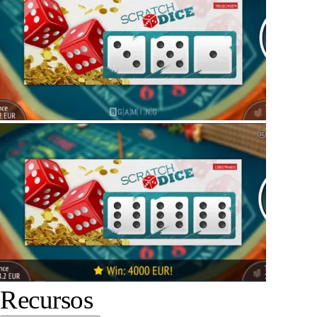
Recursos