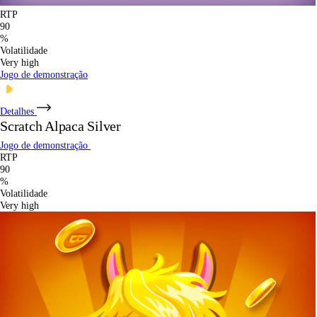
RTP
90
%
Volatilidade
Very high
Jogo de demonstração
Detalhes
Scratch Alpaca Silver
Jogo de demonstração
RTP
90
%
Volatilidade
Very high