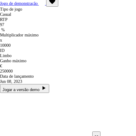
Jogo de demonstração
Tipo de jogo
Casual
RTP
97
%
Multiplicador máximo
x
10000
ID
Limbo
Ganho máximo
€
250000
Data de lançamento
Jun 08, 2023
Jogar a versão demo