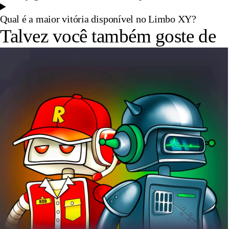
Qual é a maior vitória disponível no Limbo XY?
Talvez você também goste de