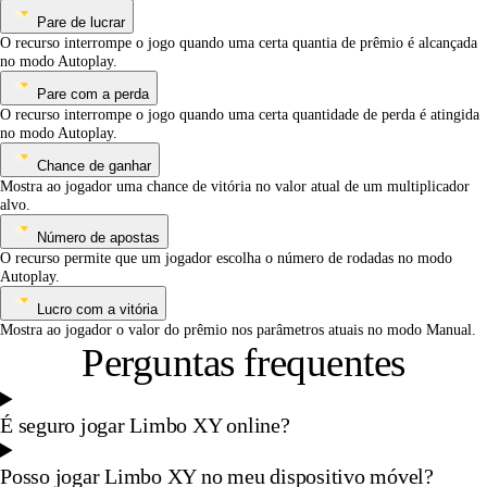
Pare de lucrar
O recurso interrompe o jogo quando uma certa quantia de prêmio é alcançada
no modo Autoplay.
Pare com a perda
O recurso interrompe o jogo quando uma certa quantidade de perda é atingida
no modo Autoplay.
Chance de ganhar
Mostra ao jogador uma chance de vitória no valor atual de um multiplicador
alvo.
Número de apostas
O recurso permite que um jogador escolha o número de rodadas no modo
Autoplay.
Lucro com a vitória
Mostra ao jogador o valor do prêmio nos parâmetros atuais no modo Manual.
Perguntas frequentes
É seguro jogar Limbo XY online?
Posso jogar Limbo XY no meu dispositivo móvel?