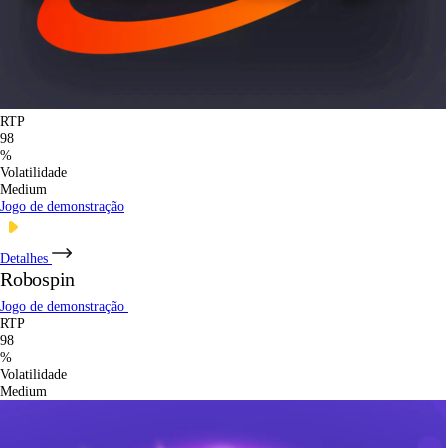
RTP
98
%
Volatilidade
Medium
Jogo de demonstração
Detalhes
Robospin
Jogo de demonstração
RTP
98
%
Volatilidade
Medium