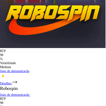
RTP
98
%
Volatilidade
Medium
Jogo de demonstração
Detalhes
Robospin
Jogo de demonstração
RTP
98