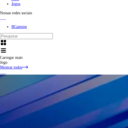
Jogos
Nossas redes sociais
BGaming
Carregar mais
Jogo
Mostrar todos