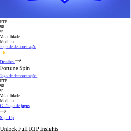
RTP
98
%
Volatilidade
Medium
Jogo de demonstração
Detalhes
Fortune Spin
Jogo de demonstração
RTP
98
%
Volatilidade
Medium
Catálogo de jogos
Sign Up
Unlock Full RTP Insights