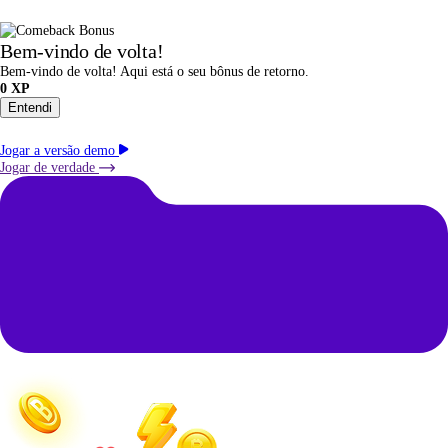
Bem-vindo de volta!
Bem-vindo de volta! Aqui está o seu bônus de retorno.
0
XP
Entendi
Jogar a versão demo
Jogar de verdade