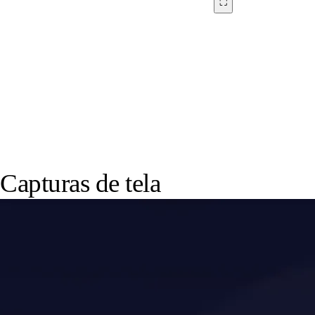
⛶
Capturas de tela