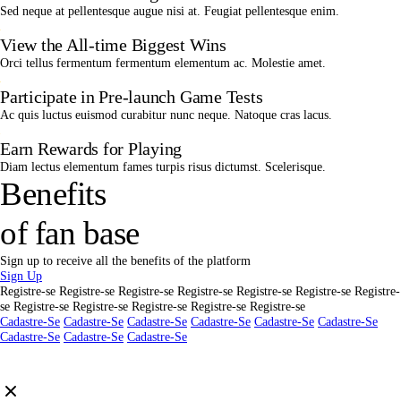
Sed neque at pellentesque augue nisi at. Feugiat pellentesque enim.
View the All-time Biggest Wins
Orci tellus fermentum fermentum elementum ac. Molestie amet.
Participate in Pre-launch Game Tests
Ac quis luctus euismod curabitur nunc neque. Natoque cras lacus.
Earn Rewards for Playing
Diam lectus elementum fames turpis risus dictumst. Scelerisque.
Benefits
of fan base
Sign up to receive all the benefits of the platform
Sign Up
Registre-se
Registre-se
Registre-se
Registre-se
Registre-se
Registre-se
Registre-
se
Registre-se
Registre-se
Registre-se
Registre-se
Registre-se
Cadastre-Se
Cadastre-Se
Cadastre-Se
Cadastre-Se
Cadastre-Se
Cadastre-Se
Cadastre-Se
Cadastre-Se
Cadastre-Se