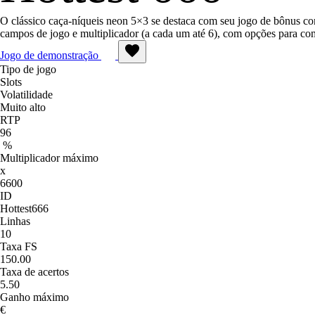
O clássico caça-níqueis neon 5×3 se destaca com seu jogo de bônus c
campos de jogo e multiplicador (a cada um até 6), com opções para c
Jogo de demonstração
Tipo de jogo
Slots
Volatilidade
Muito alto
RTP
96
%
Multiplicador máximo
x
6600
ID
Hottest666
Linhas
10
Taxa FS
150.00
Taxa de acertos
5.50
Ganho máximo
€