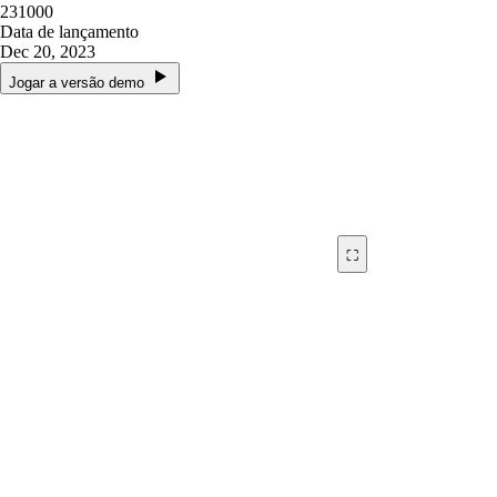
231000
Data de lançamento
Dec 20, 2023
Jogar a versão demo
⛶