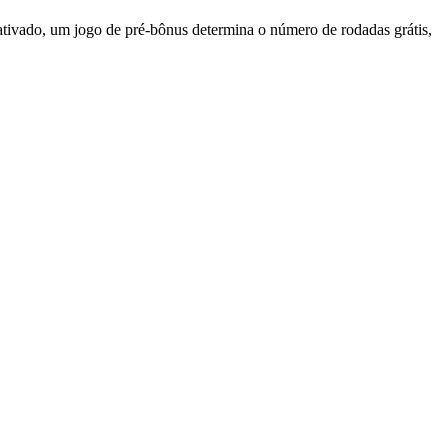
tivado, um jogo de pré-bônus determina o número de rodadas grátis,