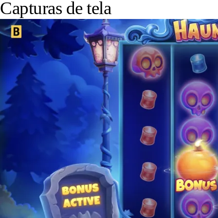
Capturas de tela