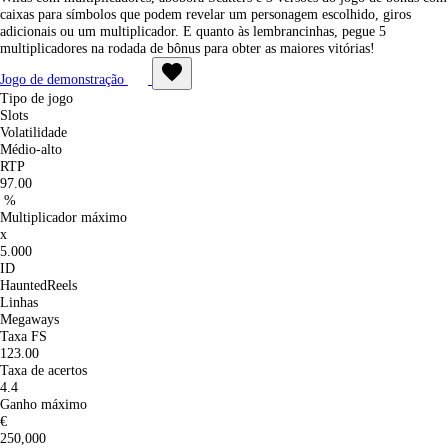
caixas para símbolos que podem revelar um personagem escolhido, giros
adicionais ou um multiplicador. E quanto às lembrancinhas, pegue 5
multiplicadores na rodada de bônus para obter as maiores vitórias!
Jogo de demonstração
Tipo de jogo
Slots
Volatilidade
Médio-alto
RTP
97.00
%
Multiplicador máximo
x
5.000
ID
HauntedReels
Linhas
Megaways
Taxa FS
123.00
Taxa de acertos
4.4
Ganho máximo
€
250,000