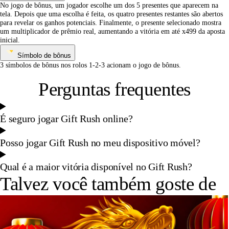
No jogo de bônus, um jogador escolhe um dos 5 presentes que aparecem na
tela. Depois que uma escolha é feita, os quatro presentes restantes são abertos
para revelar os ganhos potenciais. Finalmente, o presente selecionado mostra
um multiplicador de prêmio real, aumentando a vitória em até x499 da aposta
inicial.
Símbolo de bônus
3 símbolos de bônus nos rolos 1-2-3 acionam o jogo de bônus.
Perguntas frequentes
É seguro jogar Gift Rush online?
Posso jogar Gift Rush no meu dispositivo móvel?
Qual é a maior vitória disponível no Gift Rush?
Talvez você também goste de