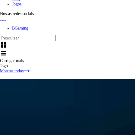
Jogos
Nossas redes sociais
BGaming
Carregar mais
Jogo
Mostrar todos