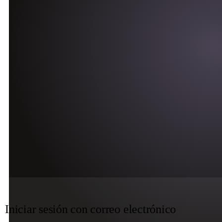
Iniciar sesión con correo electrónico