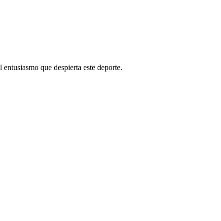
el entusiasmo que despierta este deporte.