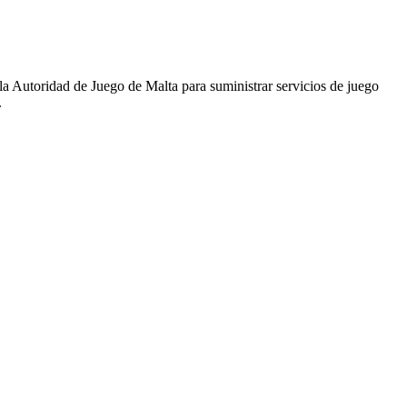
la Autoridad de Juego de Malta para suministrar servicios de juego
.