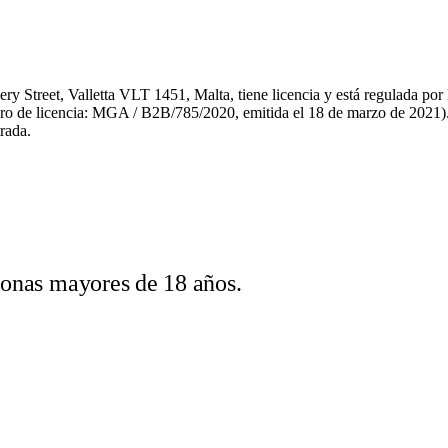
y Street, Valletta VLT 1451, Malta, tiene licencia y está regulada por 
ro de licencia: MGA / B2B/785/2020, emitida el 18 de marzo de 2021)
rada.
sonas mayores de 18 años.