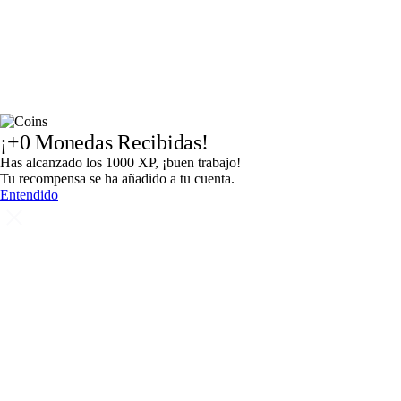
¡
+0
Monedas Recibidas!
Has alcanzado los 1000 XP, ¡buen trabajo!
Tu recompensa se ha añadido a tu cuenta.
Entendido