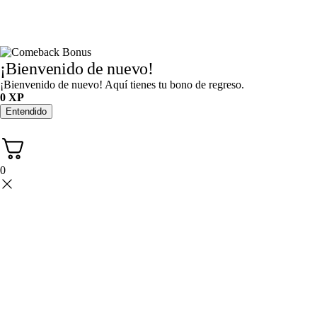
¡Bienvenido de nuevo!
¡Bienvenido de nuevo! Aquí tienes tu bono de regreso.
0
XP
Entendido
0