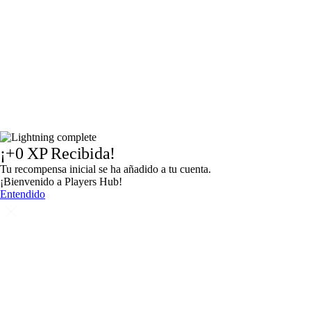
¡
+0
XP Recibida!
Tu recompensa inicial se ha añadido a tu cuenta.
¡Bienvenido a Players Hub!
Entendido