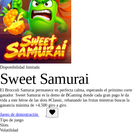
Disponibilidad limitada
Sweet Samurai
El Broccoli Samurai permanece en perfecta calma, esperando el próximo corte
ganador. Sweet Samurai es la demo de BGaming donde cada gran pago le da
vida a este héroe de las slots #Classic, rebanando las frutas mientras buscas la
ganancia máxima de ×4,500 giro a giro.
Juego de demostración
Tipo de juego
Slots
Volatilidad