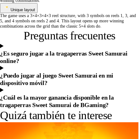
winning combinations.
Unique layout
The game uses a 3×4×3×4×3 reel structure, with 3 symbols on reels 1, 3, and
5, and 4 symbols on reels 2 and 4. This layout opens up more winning
combinations across the grid than the classic 5×4 slots do.
Preguntas frecuentes
¿Es seguro jugar a la tragaperras Sweet Samurai
online?
¿Puedo jugar al juego Sweet Samurai en mi
dispositivo móvil?
¿Cuál es la mayor ganancia disponible en la
tragaperras Sweet Samurai de BGaming?
Quizá también te interese