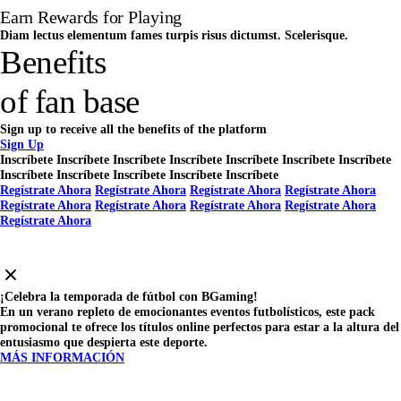
Earn Rewards for Playing
Diam lectus elementum fames turpis risus dictumst. Scelerisque.
Benefits
of fan base
Sign up to receive all the benefits of the platform
Sign Up
Inscríbete
Inscríbete
Inscríbete
Inscríbete
Inscríbete
Inscríbete
Inscríbete
Inscríbete
Inscríbete
Inscríbete
Inscríbete
Inscríbete
Regístrate Ahora
Regístrate Ahora
Regístrate Ahora
Regístrate Ahora
Regístrate Ahora
Regístrate Ahora
Regístrate Ahora
Regístrate Ahora
Regístrate Ahora
¡Celebra la temporada de fútbol con BGaming!
En un verano repleto de emocionantes eventos futbolísticos, este pack
promocional te ofrece los títulos online perfectos para estar a la altura del
entusiasmo que despierta este deporte.
MÁS INFORMACIÓN