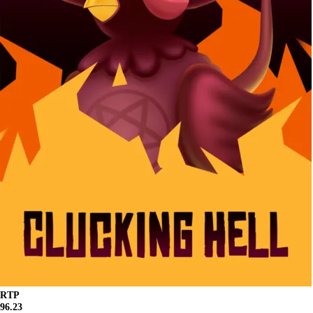
RTP
96.23