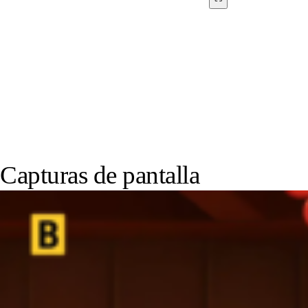
Capturas de pantalla