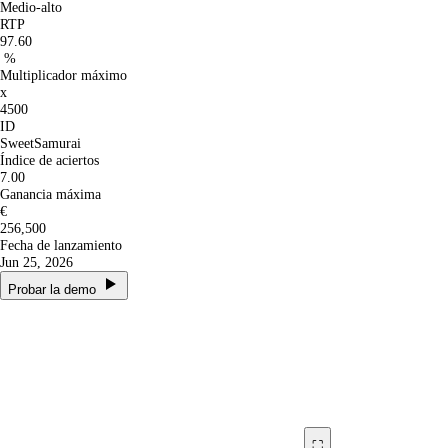
Medio-alto
RTP
97.60
%
Multiplicador máximo
x
4500
ID
SweetSamurai
Índice de aciertos
7.00
Ganancia máxima
€
256,500
Fecha de lanzamiento
Jun 25, 2026
Probar la demo
⛶