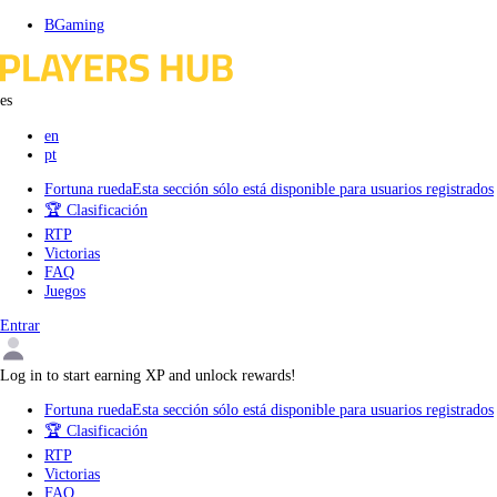
Skip
BGaming
to
content
es
en
pt
Fortuna rueda
Esta sección sólo está disponible para usuarios registrados
🏆 Clasificación
RTP
Victorias
FAQ
Juegos
Entrar
Log in to start earning XP and unlock rewards!
Fortuna rueda
Esta sección sólo está disponible para usuarios registrados
🏆 Clasificación
RTP
Victorias
FAQ