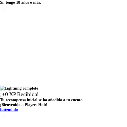
Sí, tengo 18 años o más.
¡
+0
XP Recibida!
Tu recompensa inicial se ha añadido a tu cuenta.
¡Bienvenido a Players Hub!
Entendido