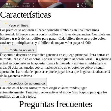
Características
Pago en línea
Los premios se obtienen al hacer coincidir símbolos en una única línea
horizontal. El juego cuenta con 3 rodillos y 1 línea de ganancias. Completa un
billete a través de los rodillos para ganar. Cada billete tiene su propio color,
carácter y multiplicador, y el billete de mayor valor paga ×1.000.
Ronda de apuesta
Disponible después de cualquier ganancia en el juego principal. Para entrar en
la ronda, haz clic en el botón Apostar situado junto al botón Girar. Tu ganancia
actual se convierte en la apuesta. Lanza la moneda y adivina si saldrá cara o
cruz. Si aciertas, puedes cobrar haciendo clic en el botón de cobro o seguir
apostando. La ronda de apuesta se puede jugar hasta que la ganancia alcance ¼
de la ganancia máxima.
Reproducción automática
Haz clic en el botón Autogiro para elegir cuántas rondas jugar
automáticamente. También puedes activar el modo Giro Rápido para que los
rodillos giren más rápido.
Preguntas frecuentes