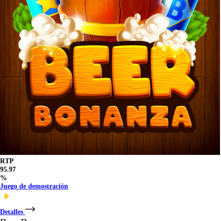
RTP
95.97
%
Juego de demostración
Detalles