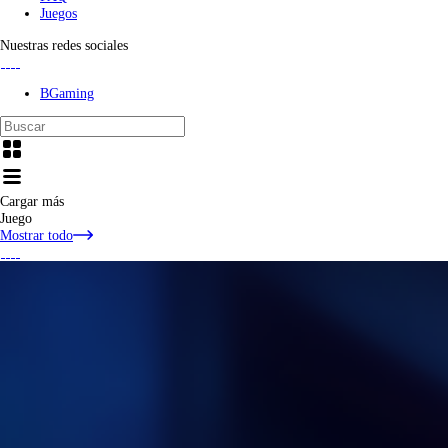
Juegos
Nuestras redes sociales
BGaming
Cargar más
Juego
Mostrar todo