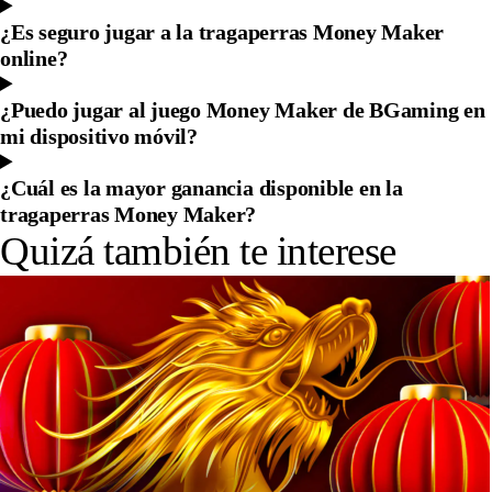
¿Es seguro jugar a la tragaperras Money Maker
online?
¿Puedo jugar al juego Money Maker de BGaming en
mi dispositivo móvil?
¿Cuál es la mayor ganancia disponible en la
tragaperras Money Maker?
Quizá también te interese