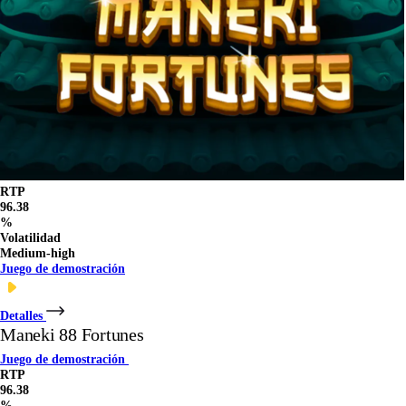
RTP
96.38
%
Volatilidad
Medium-high
Juego de demostración
Detalles
Maneki 88 Fortunes
Juego de demostración
RTP
96.38
%