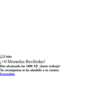
¡
+0
Monedas Recibidas!
Has alcanzado los 1000 XP, ¡buen trabajo!
Tu recompensa se ha añadido a tu cuenta.
Entendido