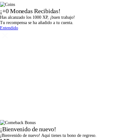
¡
+0
Monedas Recibidas!
Has alcanzado los 1000 XP, ¡buen trabajo!
Tu recompensa se ha añadido a tu cuenta.
Entendido
¡Bienvenido de nuevo!
¡Bienvenido de nuevo! Aquí tienes tu bono de regreso.