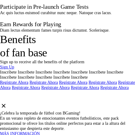
Participate in Pre-launch Game Tests
Ac quis luctus euismod curabitur nunc neque. Natoque cras lacus.
Earn Rewards for Playing
Diam lectus elementum fames turpis risus dictumst. Scelerisque.
Benefits
of fan base
Sign up to receive all the benefits of the platform
Sign Up
Inscríbete
Inscríbete
Inscríbete
Inscríbete
Inscríbete
Inscríbete
Inscríbete
Inscríbete
Inscríbete
Inscríbete
Inscríbete
Inscríbete
Regístrate Ahora
Regístrate Ahora
Regístrate Ahora
Regístrate Ahora
Regístrate
Ahora
Regístrate Ahora
Regístrate Ahora
Regístrate Ahora
Regístrate Ahora
¡Celebra la temporada de fútbol con BGaming!
En un verano repleto de emocionantes eventos futbolísticos, este pack
promocional te ofrece los títulos online perfectos para estar a la altura del
entusiasmo que despierta este deporte.
MÁS INFORMACIÓN