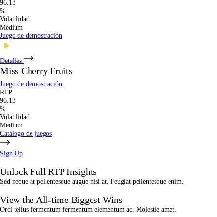
96.13
%
Volatilidad
Medium
Juego de demostración
Detalles
Miss Cherry Fruits
Juego de demostración
RTP
96.13
%
Volatilidad
Medium
Catálogo de juegos
Sign Up
Unlock Full RTP Insights
Sed neque at pellentesque augue nisi at. Feugiat pellentesque enim.
View the All-time Biggest Wins
Orci tellus fermentum fermentum elementum ac. Molestie amet.