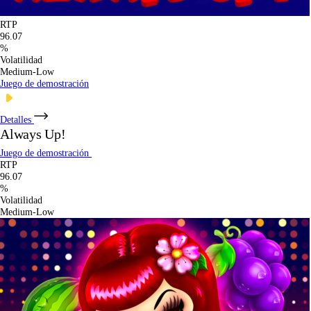
RTP
96.07
%
Volatilidad
Medium-Low
Juego de demostración
Detalles
Always Up!
Juego de demostración
RTP
96.07
%
Volatilidad
Medium-Low