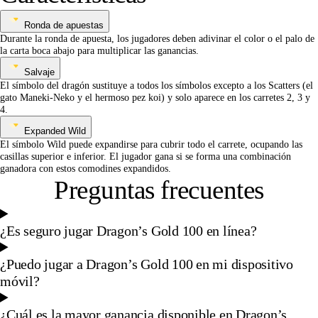
Ronda de apuestas
Durante la ronda de apuesta, los jugadores deben adivinar el color o el palo de
la carta boca abajo para multiplicar las ganancias.
Salvaje
El símbolo del dragón sustituye a todos los símbolos excepto a los Scatters (el
gato Maneki-Neko y el hermoso pez koi) y solo aparece en los carretes 2, 3 y
4.
Expanded Wild
El símbolo Wild puede expandirse para cubrir todo el carrete, ocupando las
casillas superior e inferior. El jugador gana si se forma una combinación
ganadora con estos comodines expandidos.
Preguntas frecuentes
¿Es seguro jugar Dragon’s Gold 100 en línea?
¿Puedo jugar a Dragon’s Gold 100 en mi dispositivo
móvil?
¿Cuál es la mayor ganancia disponible en Dragon’s