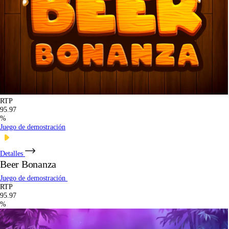
RTP
95.97
%
Juego de demostración
Detalles
Beer Bonanza
Juego de demostración
RTP
95.97
%