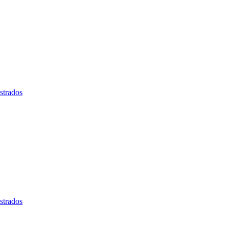
istrados
istrados