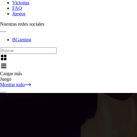
Victorias
FAQ
Juegos
Nuestras redes sociales
BGaming
Cargar más
Juego
Mostrar todo