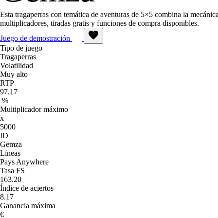
Esta tragaperras con temática de aventuras de 5×5 combina la mecánica
multiplicadores, tiradas gratis y funciones de compra disponibles.
Juego de demostración
Tipo de juego
Tragaperras
Volatilidad
Muy alto
RTP
97.17
%
Multiplicador máximo
x
5000
ID
Gemza
Líneas
Pays Anywhere
Tasa FS
163.20
Índice de aciertos
8.17
Ganancia máxima
€