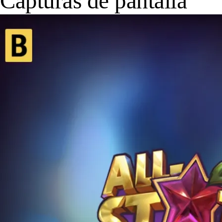
Capturas de pantalla