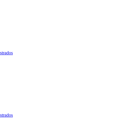
istrados
istrados